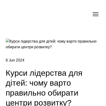
6 Jun 2024
Курси лідерства для
дітей: чому варто
правильно обирати
центри розвитку?