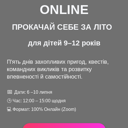
ONLINE
ПРОКАЧАЙ СЕБЕ ЗА ЛІТО
для дітей 9–12 років
П’ять днів захопливих пригод, квестів,
командних викликів та розвитку
впевненості й самостійності.
📅
Дати: 6 –10 липня
🕒 Час: 12:00 – 15:00 щодня
💻 Формат: 100% Онлайн (Zoom)