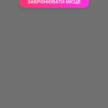
ЗАБРОНЮВАТИ МІСЦЕ