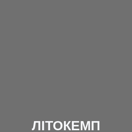
ЛІТОКЕМП